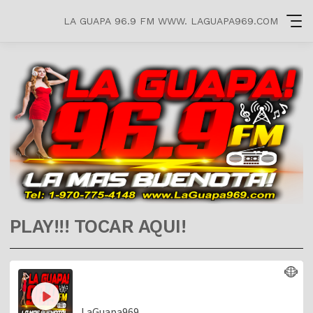
LA GUAPA 96.9 FM WWW. LAGUAPA969.COM
PLAY!!! TOCAR AQUI!